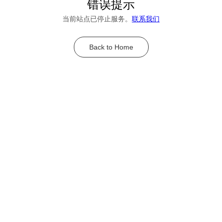
错误提示
当前站点已停止服务。
联系我们
Back to Home