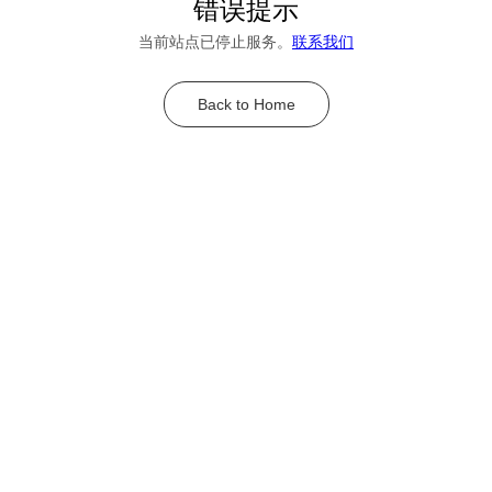
错误提示
当前站点已停止服务。
联系我们
Back to Home