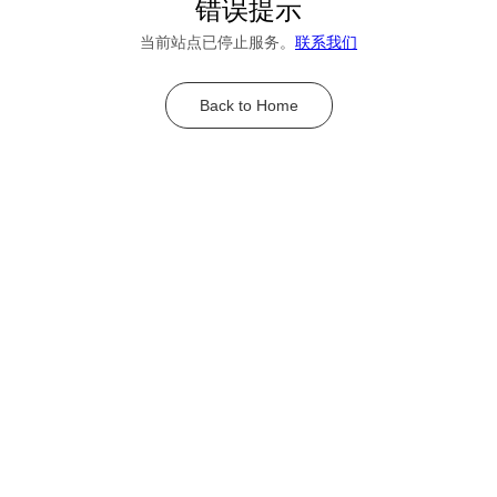
错误提示
当前站点已停止服务。
联系我们
Back to Home