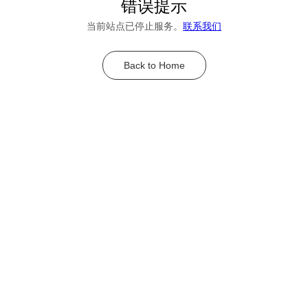
错误提示
当前站点已停止服务。
联系我们
Back to Home